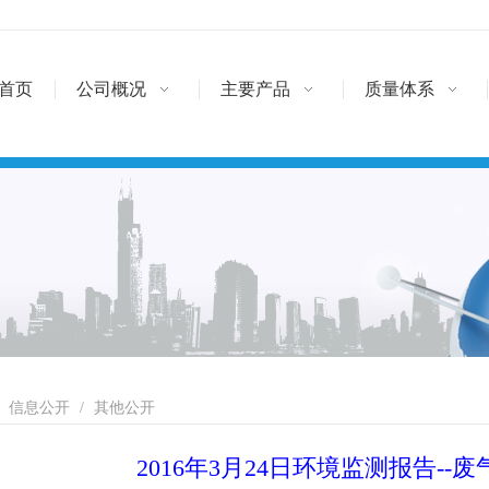
首页
公司概况
主要产品
质量体系
/
信息公开
/
其他公开
2016年3月24日环境监测报告--