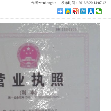
作者:wenhongbin 发布时间：2016/6/20 14:07:42