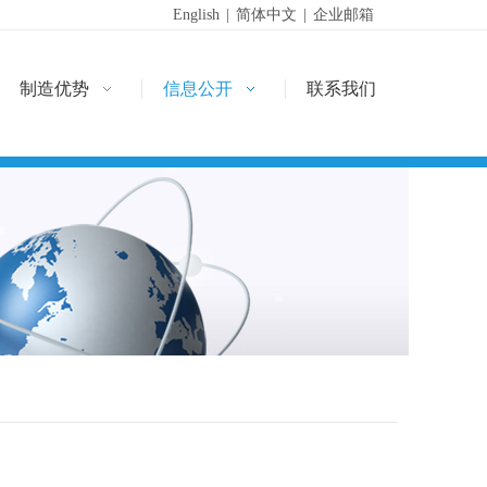
English
|
简体中文
|
企业邮箱
制造优势
信息公开
联系我们