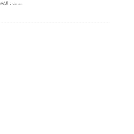
 来源：dahan