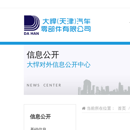
信息公开
大悍对外信息公开中心
N E W S C E N T E R
当前所在位置：
首页
信息公开
基础信息