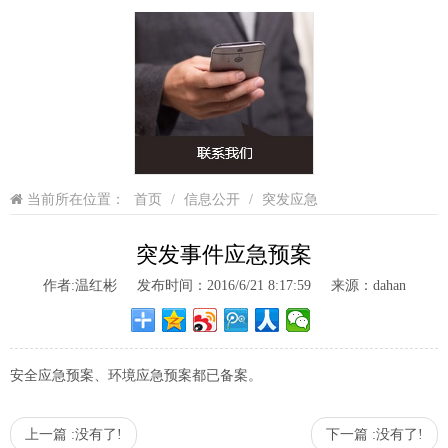
当前所在位置：
首页
/
信息公开
/
突发应急
突发事件应急预案
作者:温红彬 发布时间：2016/6/21 8:17:59 来源：dahan
安全应急预案、环境应急预案都已备案。
上一篇 :
没有了!
下一篇 :
没有了!